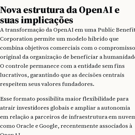
Nova estrutura da OpenAI e
suas implicações
A transformação da OpenAI em uma Public Benefi
Corporation permite um modelo híbrido que
combina objetivos comerciais com o compromiss
original da organização de beneficiar a humanidad
O controle permanece com a entidade sem fins
lucrativos, garantindo que as decisões centrais
respeitem seus valores fundadores.
Esse formato possibilita maior flexibilidade para
atrair investidores globais e ampliar a autonomia
em relação a parceiros de infraestrutura em nuve
como Oracle e Google, recentemente associados à
OpenAI.