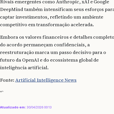
Rivais emergentes como Anthropic, xAI e Google
DeepMind também intensificam seus esforços par
captar investimentos, refletindo um ambiente
competitivo em transformação acelerada.
Embora os valores financeiros e detalhes complet
do acordo permaneçam confidenciais, a
reestruturação marca um passo decisivo para o
futuro da OpenAI e do ecossistema global de
inteligência artificial.
Fonte:
Artificial Intelligence News
“`
Atualizado em:
30/04/2026 00:13