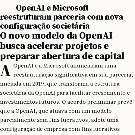
OpenAI e Microsoft
reestruturam parceria com nova
configuração societária
O novo modelo da OpenAI
busca acelerar projetos e
preparar abertura de capital
A
OpenAI e a Microsoft anunciaram uma
reestruturação significativa em sua parceria,
iniciada em 2019, que transforma a estrutura
societária da OpenAI para facilitar crescimento e
investimentos futuros. O acordo preliminar prevê
que a OpenAI, que atuava com um modelo
parcialmente sem fins lucrativos, adote uma
configuração de empresa com fins lucrativos