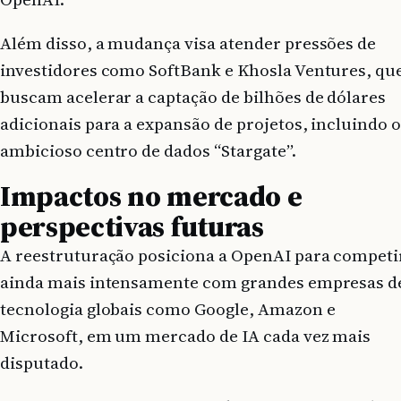
Além disso, a mudança visa atender pressões de
investidores como SoftBank e Khosla Ventures, qu
buscam acelerar a captação de bilhões de dólares
adicionais para a expansão de projetos, incluindo 
ambicioso centro de dados “Stargate”.
Impactos no mercado e
perspectivas futuras
A reestruturação posiciona a OpenAI para competi
ainda mais intensamente com grandes empresas d
tecnologia globais como Google, Amazon e
Microsoft, em um mercado de IA cada vez mais
disputado.