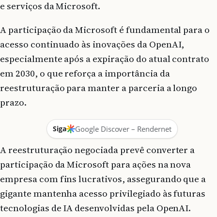
e serviços da Microsoft.
A participação da Microsoft é fundamental para o
acesso continuado às inovações da OpenAI,
especialmente após a expiração do atual contrato
em 2030, o que reforça a importância da
reestruturação para manter a parceria a longo
prazo.
Siga
Google Discover – Rendernet
A reestruturação negociada prevê converter a
participação da Microsoft para ações na nova
empresa com fins lucrativos, assegurando que a
gigante mantenha acesso privilegiado às futuras
tecnologias de IA desenvolvidas pela OpenAI.