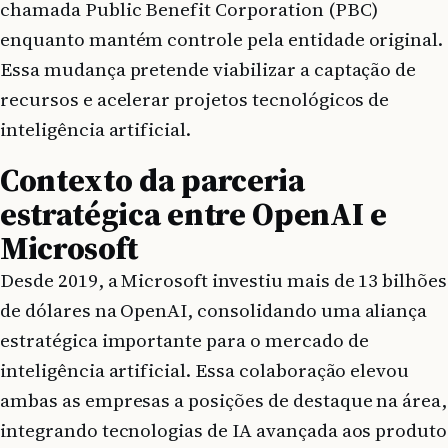
chamada Public Benefit Corporation (PBC)
enquanto mantém controle pela entidade original.
Essa mudança pretende viabilizar a captação de
recursos e acelerar projetos tecnológicos de
inteligência artificial.
Contexto da parceria
estratégica entre OpenAI e
Microsoft
Desde 2019, a Microsoft investiu mais de 13 bilhões
de dólares na OpenAI, consolidando uma aliança
estratégica importante para o mercado de
inteligência artificial. Essa colaboração elevou
ambas as empresas a posições de destaque na área,
integrando tecnologias de IA avançada aos produto