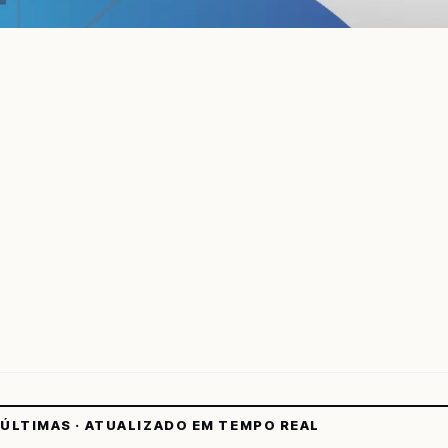
ÚLTIMAS · ATUALIZADO EM TEMPO REAL