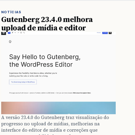
NOTÍCIAS
Gutenberg 23.4.0 melhora
upload de mídia e editor
A versão 23.4.0 do Gutenberg traz visualização do
progresso no upload de mídias, melhorias na
interface do editor de mídia e correções que