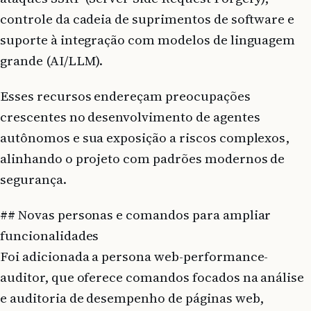
controle da cadeia de suprimentos de software e
suporte à integração com modelos de linguagem
grande (AI/LLM).
Esses recursos endereçam preocupações
crescentes no desenvolvimento de agentes
autônomos e sua exposição a riscos complexos,
alinhando o projeto com padrões modernos de
segurança.
## Novas personas e comandos para ampliar
funcionalidades
Foi adicionada a persona web-performance-
auditor, que oferece comandos focados na análise
e auditoria de desempenho de páginas web,