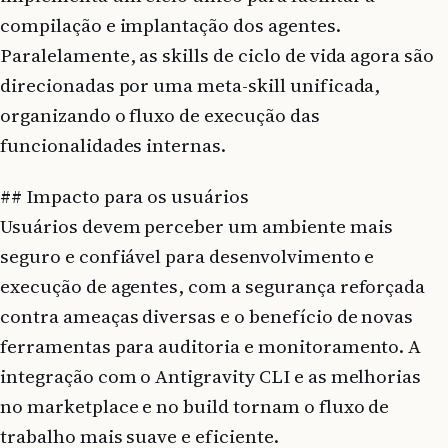
compilação e implantação dos agentes.
Paralelamente, as skills de ciclo de vida agora são
direcionadas por uma meta-skill unificada,
organizando o fluxo de execução das
funcionalidades internas.
## Impacto para os usuários
Usuários devem perceber um ambiente mais
seguro e confiável para desenvolvimento e
execução de agentes, com a segurança reforçada
contra ameaças diversas e o benefício de novas
ferramentas para auditoria e monitoramento. A
integração com o Antigravity CLI e as melhorias
no marketplace e no build tornam o fluxo de
trabalho mais suave e eficiente.