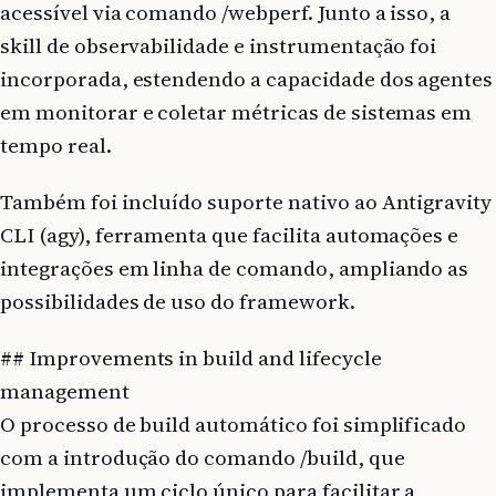
acessível via comando /webperf. Junto a isso, a
skill de observabilidade e instrumentação foi
incorporada, estendendo a capacidade dos agentes
em monitorar e coletar métricas de sistemas em
tempo real.
Também foi incluído suporte nativo ao Antigravity
CLI (agy), ferramenta que facilita automações e
integrações em linha de comando, ampliando as
possibilidades de uso do framework.
## Improvements in build and lifecycle
management
O processo de build automático foi simplificado
com a introdução do comando /build, que
implementa um ciclo único para facilitar a