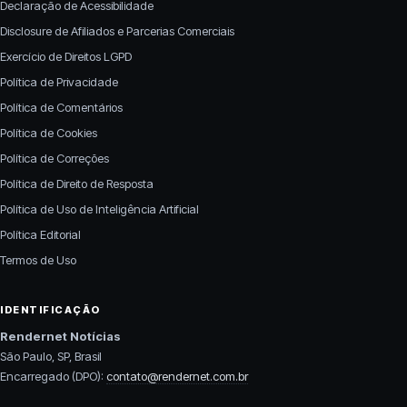
Declaração de Acessibilidade
Disclosure de Afiliados e Parcerias Comerciais
Exercício de Direitos LGPD
Política de Privacidade
Política de Comentários
Política de Cookies
Política de Correções
Política de Direito de Resposta
Política de Uso de Inteligência Artificial
Política Editorial
Termos de Uso
IDENTIFICAÇÃO
Rendernet Notícias
São Paulo, SP, Brasil
Encarregado (DPO):
contato@rendernet.com.br