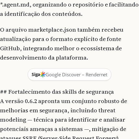
*.agent.md, organizando o repositório e facilitando
a identificação dos conteúdos.
O arquivo marketplace.json também recebeu
atualização para o formato explícito de fonte
GitHub, integrando melhor o ecossistema de
desenvolvimento da plataforma.
Siga
Google Discover – Rendernet
## Fortalecimento das skills de segurança
A versão 0.6.2 apronta um conjunto robusto de
melhorias em segurança, incluindo threat
modeling — técnica para identificar e analisar
potenciais ameaças a sistemas —, mitigação de
ataques SSRF (Server-Side Request Forgery),