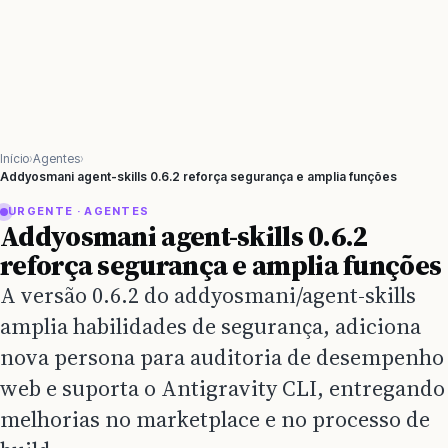
Início
Agentes
Addyosmani agent-skills 0.6.2 reforça segurança e amplia funções
URGENTE · AGENTES
Addyosmani agent-skills 0.6.2
reforça segurança e amplia funções
A versão 0.6.2 do addyosmani/agent-skills
amplia habilidades de segurança, adiciona
nova persona para auditoria de desempenho
web e suporta o Antigravity CLI, entregando
melhorias no marketplace e no processo de