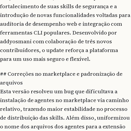
fortalecimento de suas skills de segurança e a
introdução de novas funcionalidades voltadas para
auditoria de desempenho web e integração com
ferramentas CLI populares. Desenvolvido por
addyosmani com colaboração de três novos
contribuidores, o update reforça a plataforma
para um uso mais seguro e flexível.
## Correções no marketplace e padronização de
arquivos
Esta versão resolveu um bug que dificultava a
instalação de agentes no marketplace via caminho
relativo, trazendo maior estabilidade no processo
de distribuição das skills. Além disso, uniformizou
o nome dos arquivos dos agentes para a extensão