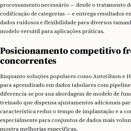
processamento necessário — desde o tratamento de 
codificação de categorias — e entrega resultados e
dados ruidosos e flexibilidade para diversos tama
modelo versátil para aplicações práticas.
Posicionamento competitivo fr
concorrentes
Enquanto soluções populares como AutoGluon e H
para aprendizado em dados tabulares com pipeline
diferencia-se por sua abordagem de modelo de fu
treinado que dispensa ajustamentos adicionais par
característica reduz o tempo de implantação e a c
especialmente para conjuntos de dados mais volum
mostra melhorias específicas.