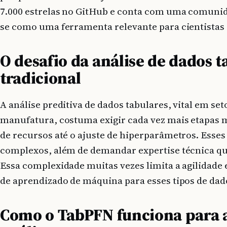
7.000 estrelas no GitHub e conta com uma comunid
se como uma ferramenta relevante para cientistas 
O desafio da análise de dados t
tradicional
A análise preditiva de dados tabulares, vital em se
manufatura, costuma exigir cada vez mais etapas 
de recursos até o ajuste de hiperparâmetros. Esse
complexos, além de demandar expertise técnica qu
Essa complexidade muitas vezes limita a agilidade e
de aprendizado de máquina para esses tipos de dad
Como o TabPFN funciona para 