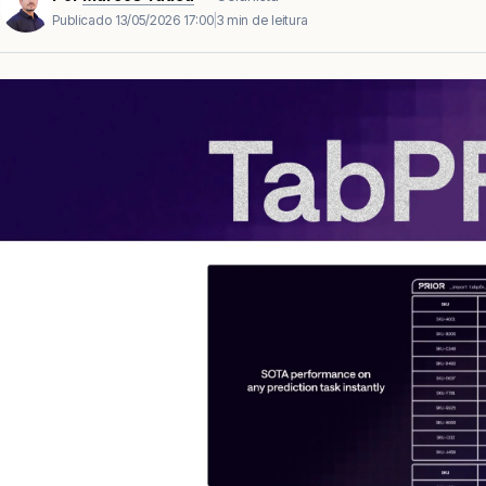
Publicado
13/05/2026 17:00
|
3 min de leitura