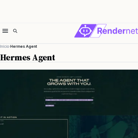
Início
Hermes Agent
Hermes Agent