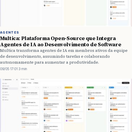
AGENTES
Multica: Plataforma Open-Source que Integra
Agentes de IA ao Desenvolvimento de Software
Multica transforma agentes de IA em membros ativos da equipe
de desenvolvimento, assumindo tarefas e colaborando
autonomamente para aumentar a produtividade.
09/05 17:01
·
3 min