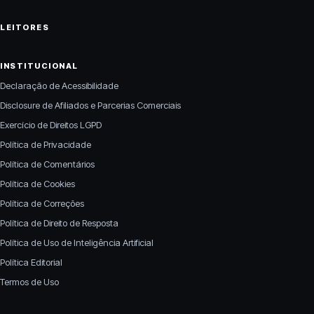
LEITORES
INSTITUCIONAL
Declaração de Acessibilidade
Disclosure de Afiliados e Parcerias Comerciais
Exercício de Direitos LGPD
Política de Privacidade
Política de Comentários
Política de Cookies
Política de Correções
Política de Direito de Resposta
Política de Uso de Inteligência Artificial
Política Editorial
Termos de Uso