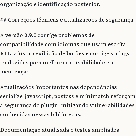
organização e identificação posterior.
## Correções técnicas e atualizações de segurança
A versão 0.9.0 corrige problemas de
compatibilidade com idiomas que usam escrita
RTL, ajusta a exibição de botões e corrige strings
traduzidas para melhorar a usabilidade e a
localização.
Atualizações importantes nas dependências
serialize-javascript, postcss e minimatch reforçam
a segurança do plugin, mitigando vulnerabilidades
conhecidas nessas bibliotecas.
Documentação atualizada e testes ampliados