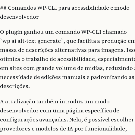
## Comandos WP-CLI para acessibilidade e modo
desenvolvedor
O plugin ganhou um comando WP-CLI chamado
`wp ai alt-text generate`, que facilita a produção e
massa de descrições alternativas para imagens. Iss
otimiza o trabalho de acessibilidade, especialment
em sites com grande volume de mídias, reduzindo 
necessidade de edições manuais e padronizando as
descrições.
A atualização também introduz um modo
desenvolvedor com uma página específica de
configurações avançadas. Nela, é possível escolher
provedores e modelos de IA por funcionalidade,