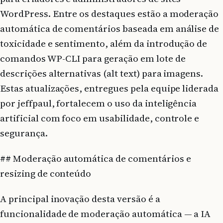
WordPress. Entre os destaques estão a moderação
automática de comentários baseada em análise de
toxicidade e sentimento, além da introdução de
comandos WP-CLI para geração em lote de
descrições alternativas (alt text) para imagens.
Estas atualizações, entregues pela equipe liderada
por jeffpaul, fortalecem o uso da inteligência
artificial com foco em usabilidade, controle e
segurança.
## Moderação automática de comentários e
resizing de conteúdo
A principal inovação desta versão é a
funcionalidade de moderação automática — a IA