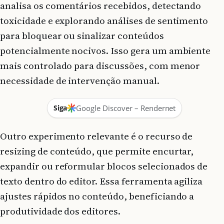
analisa os comentários recebidos, detectando
toxicidade e explorando análises de sentimento
para bloquear ou sinalizar conteúdos
potencialmente nocivos. Isso gera um ambiente
mais controlado para discussões, com menor
necessidade de intervenção manual.
Siga
Google Discover – Rendernet
Outro experimento relevante é o recurso de
resizing de conteúdo, que permite encurtar,
expandir ou reformular blocos selecionados de
texto dentro do editor. Essa ferramenta agiliza
ajustes rápidos no conteúdo, beneficiando a
produtividade dos editores.