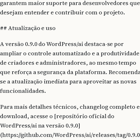
garantem maior suporte para desenvolvedores qu
desejam entender e contribuir com o projeto.
## Atualização e uso
A versão 0.9.0 do WordPress/ai destaca-se por
ampliar o controle automatizado e a produtividade
de criadores e administradores, ao mesmo tempo
que reforça a segurança da plataforma. Recomenda
se a atualização imediata para aproveitar as novas
funcionalidades.
Para mais detalhes técnicos, changelog completo e
download, acesse o [repositório oficial do
WordPress/ai na versão 0.9.0]
(https://github.com/WordPress/ai/releases/tag/0.9.0