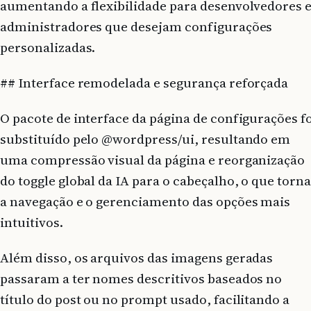
aumentando a flexibilidade para desenvolvedores 
administradores que desejam configurações
personalizadas.
## Interface remodelada e segurança reforçada
O pacote de interface da página de configurações f
substituído pelo @wordpress/ui, resultando em
uma compressão visual da página e reorganização
do toggle global da IA para o cabeçalho, o que torn
a navegação e o gerenciamento das opções mais
intuitivos.
Além disso, os arquivos das imagens geradas
passaram a ter nomes descritivos baseados no
título do post ou no prompt usado, facilitando a