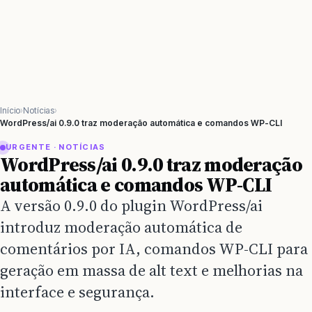
Início
Notícias
WordPress/ai 0.9.0 traz moderação automática e comandos WP-CLI
URGENTE · NOTÍCIAS
WordPress/ai 0.9.0 traz moderação
automática e comandos WP-CLI
A versão 0.9.0 do plugin WordPress/ai
introduz moderação automática de
comentários por IA, comandos WP-CLI para
geração em massa de alt text e melhorias na
interface e segurança.